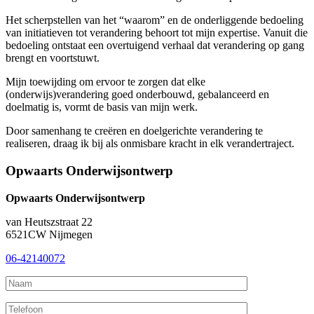
Het scherpstellen van het “waarom” en de onderliggende bedoeling
van initiatieven tot verandering behoort tot mijn expertise. Vanuit die
bedoeling ontstaat een overtuigend verhaal dat verandering op gang
brengt en voortstuwt.
Mijn toewijding om ervoor te zorgen dat elke
(onderwijs)verandering goed onderbouwd, gebalanceerd en
doelmatig is, vormt de basis van mijn werk.
Door samenhang te creëren en doelgerichte verandering te
realiseren, draag ik bij als onmisbare kracht in elk verandertraject.
Opwaarts Onderwijsontwerp
Opwaarts Onderwijsontwerp
van Heutszstraat 22
6521CW Nijmegen
06-42140072